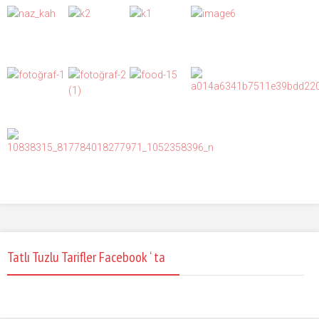
Tatlı Tuzlu Tarifler Facebook ‘ ta