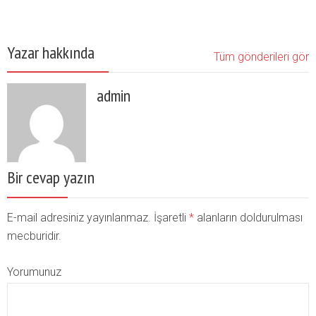
Yazar hakkında
Tüm gönderileri gör
admin
Bir cevap yazın
E-mail adresiniz yayınlanmaz. İşaretli
*
alanların doldurulması
mecburidir.
Yorumunuz