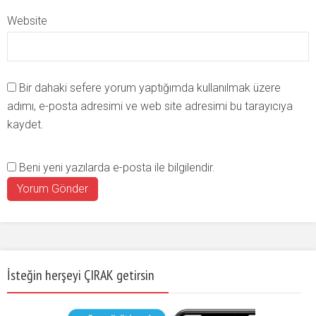
Website
Bir dahaki sefere yorum yaptığımda kullanılmak üzere
adımı, e-posta adresimi ve web site adresimi bu tarayıcıya
kaydet.
Beni yeni yazılarda e-posta ile bilgilendir.
İsteğin herşeyi ÇIRAK getirsin