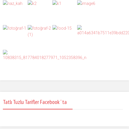
Tatlı Tuzlu Tarifler Facebook ‘ ta