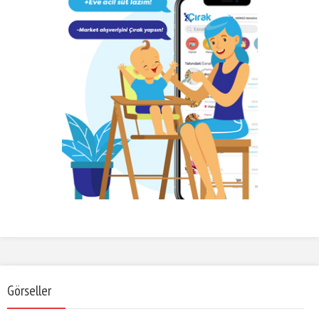
Görseller