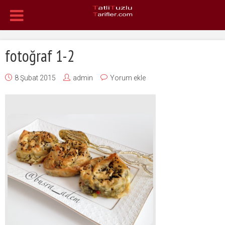
fotoğraf 1-2
8 Şubat 2015
admin
Yorum ekle