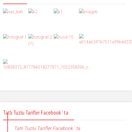
Tatlı Tuzlu Tarifler Facebook ‘ ta
Tatlı Tuzlu Tarifler Facebook ‘ ta