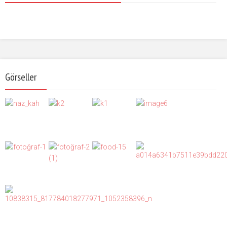
Görseller