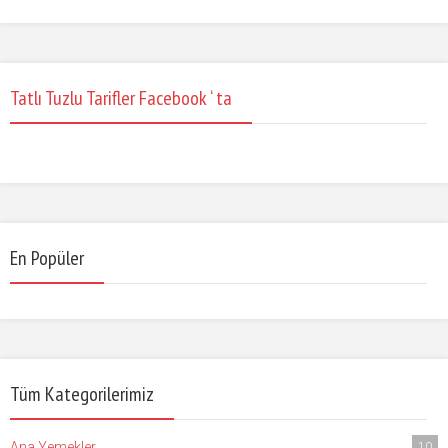
Tatlı Tuzlu Tarifler Facebook ‘ ta
En Popüler
Tüm Kategorilerimiz
Ana Yemekler
10