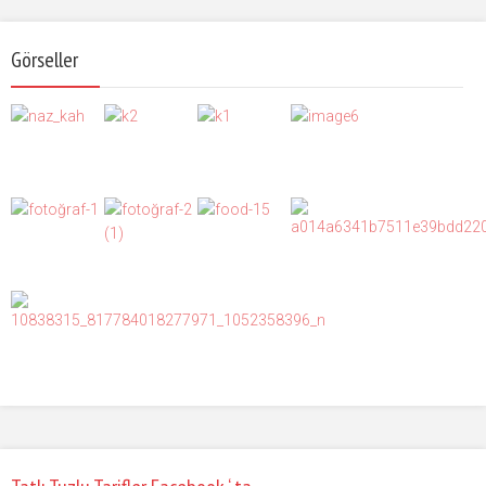
Görseller