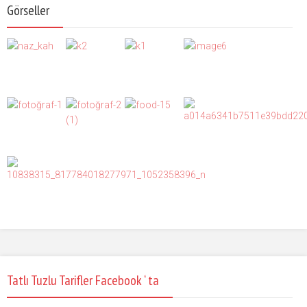
Görseller
Tatlı Tuzlu Tarifler Facebook ‘ ta