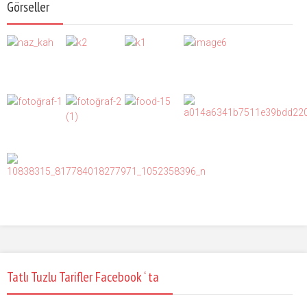
Görseller
Tatlı Tuzlu Tarifler Facebook ‘ ta