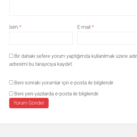
İsim
*
E-mail
*
Bir dahaki sefere yorum yaptığımda kullanılmak üzere adı
adresimi bu tarayıcıya kaydet.
Beni sonraki yorumlar için e-posta ile bilgilendir.
Beni yeni yazılarda e-posta ile bilgilendir.