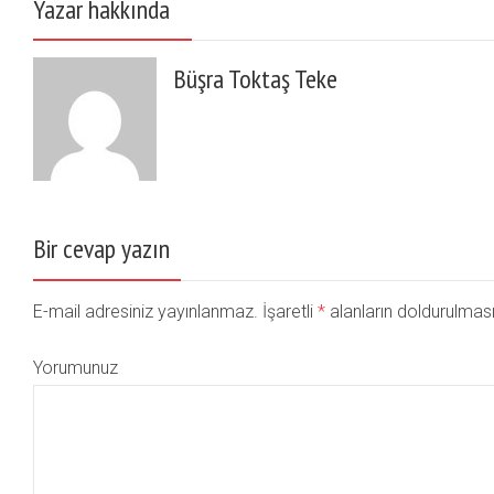
Yazar hakkında
Büşra Toktaş Teke
Bir cevap yazın
E-mail adresiniz yayınlanmaz. İşaretli
*
alanların doldurulması
Yorumunuz